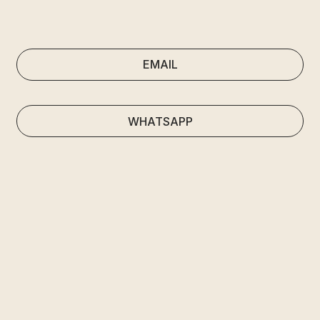
EMAIL
WHATSAPP