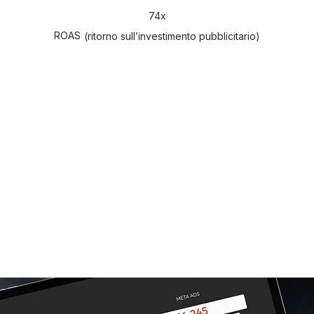
74x
ROAS
(ritorno sull’investimento pubblicitario)