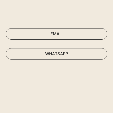
EMAIL
WHATSAPP